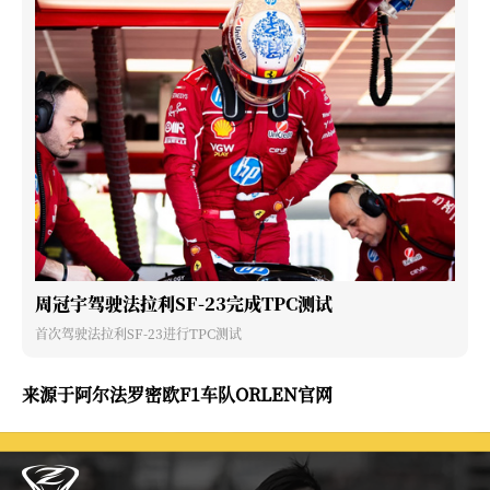
周冠宇驾驶法拉利SF-23完成TPC测试
首次驾驶法拉利SF-23进行TPC测试
来源于阿尔法罗密欧F1车队ORLEN官网