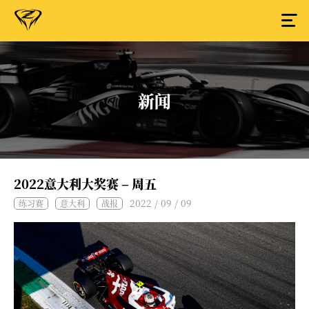
新闻
2022意大利大奖赛 – 周五
2022 / 09 / 09
练习赛
意大利
战报