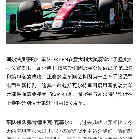
阿尔法罗密欧
F1车队ORLEN在意大利大奖赛拿出了坚实的
排位赛表现，瓦尔特里·博塔斯和周冠宇分别做出了第12名
和第14名的成绩。正赛的发车顺位将因为一些车手接受罚
退而重新打乱，这其中就包括瓦尔特里因启用新的动力单
元部件而需要接受15位的罚退。周冠宇与瓦尔特里预计在
正赛将分别位于第9位和第15位发车。
车队领队弗雷德里克·瓦塞尔：
“与过去几站比赛相比，今
天的表现有很大进步。这条赛道似乎更适合我们，我们对