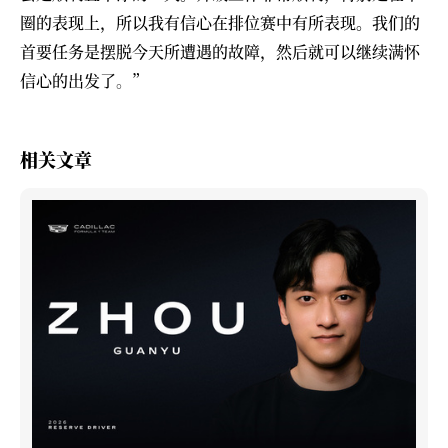
圈的表现上，所以我有信心在排位赛中有所表现。我们的
首要任务是摆脱今天所遭遇的故障，然后就可以继续满怀
信心的出发了
。
”
相关文章