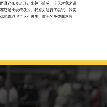
而且这条赛道开起来并不简单。今天对我来说
赛还是比较积极的。我努力进行了尝试，我觉
体也都取得了不小进步。前十的争夺非常激