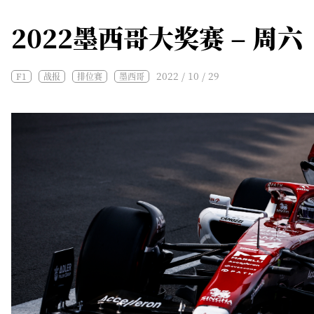
2022墨西哥大奖赛 – 周六
2022 / 10 / 29
F1
战报
排位赛
墨西哥