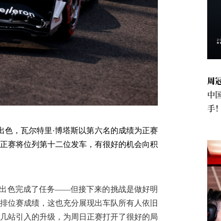
周
中
手
现出色，瓦尔特里·博塔斯以第六名的成绩为正赛
正赛将位列第十二位发车，有很好的机会向积
们出色完成了任务——但接下来的挑战是做好明
排位赛成绩，这也充分展现出车队所有人依旧
几站引入的升级，为周日正赛打开了很好的局