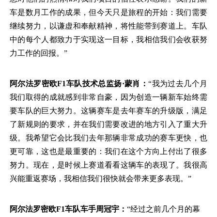
车是数月工作的成果，但今天只是旅程的开始：我们需要
继续努力，以谦虚和奉献精神，将性能带到赛道上。车队
中的每个人都致力于实现这一目标，我相信我们会收获努
力工作的回报。”
阿尔法罗密欧
F1车队技术总监扬·蒙肖：
“我为过去几个月
我们取得的成就感到非常自豪，因为创造一辆新车始终需
要车队的巨大努力。这辆赛车是去年赛车的升级版，满足
了新规则的要求，并在我们需要改进的地方引入了重大升
级。我希望它会比我们去年那辆非常成功的赛车更快，也
更可靠，这也是最重要的：我们在这个方向上付出了很多
努力。现在，是时候上赛道看看这辆车的表现了。我很高
兴能重返赛场，我相信我们很快就会带来更多表现。”
阿尔法罗密欧
F1车队车手周冠宇：
“经过之前几个月的幕