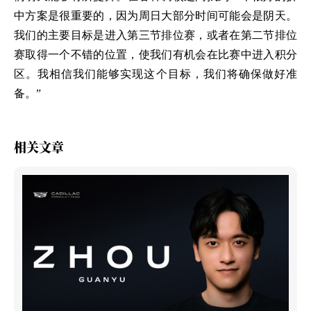
中方案是很重要的，因为周日大部分时间可能会是阴天。
我们的主要目标是进入第三节排位赛，或者在第二节排位
赛取得一个不错的位置，使我们有机会在比赛中进入积分
区。我相信我们能够实现这个目标，我们将确保做好准
备。”
相关文章