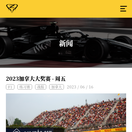
新闻
2023加拿大大奖赛 - 周五
2023 / 06 / 16
F1
练习赛
战报
加拿大