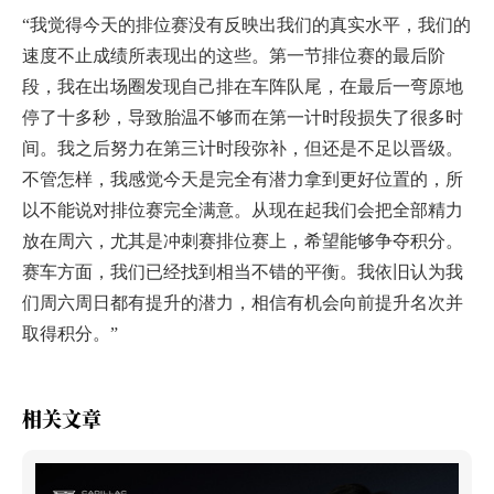
“我觉得今天的排位赛没有反映出我们的真实水平，我们的
速度不止成绩所表现出的这些。第一节排位赛的最后阶
段，我在出场圈发现自己排在车阵队尾，在最后一弯原地
停了十多秒，导致胎温不够而在第一计时段损失了很多时
间。我之后努力在第三计时段弥补，但还是不足以晋级。
不管怎样，我感觉今天是完全有潜力拿到更好位置的，所
以不能说对排位赛完全满意。从现在起我们会把全部精力
放在周六，尤其是冲刺赛排位赛上，希望能够争夺积分。
赛车方面，我们已经找到相当不错的平衡。我依旧认为我
们周六周日都有提升的潜力，相信有机会向前提升名次并
取得积分。”
相关文章