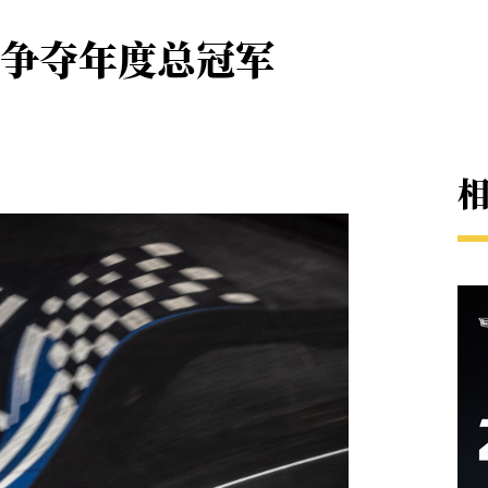
争夺年度总冠军