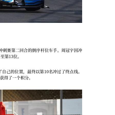
为冲刺赛第二回合的倒序杆位车手。周冠宇因冲
至第13位。
自己的位置，最终以第10名冲过了终点线。
获得了一个积分。