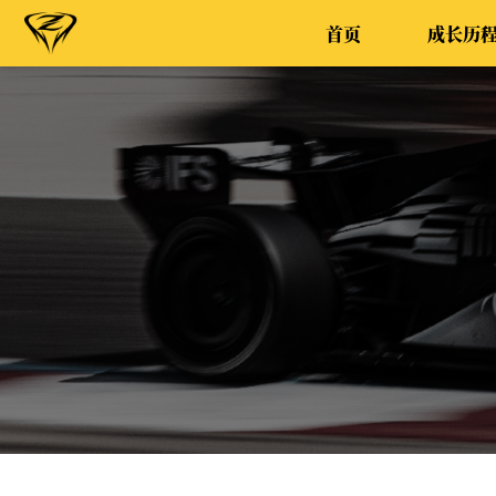
首页
成长历