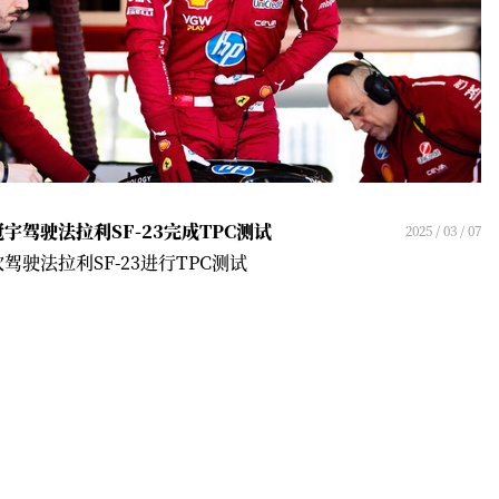
宇驾驶法拉利SF-23完成TPC测试
2025 / 03 / 07
驾驶法拉利SF-23进行TPC测试