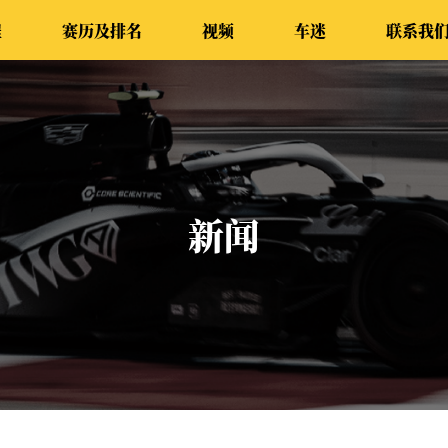
程
赛历及排名
视频
车迷
联系我
新闻