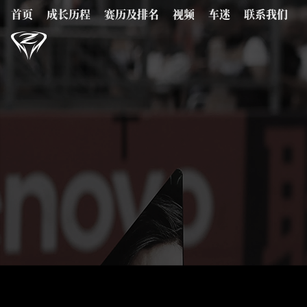
首页
成长历程
赛历及排名
视频
车迷
联系我们