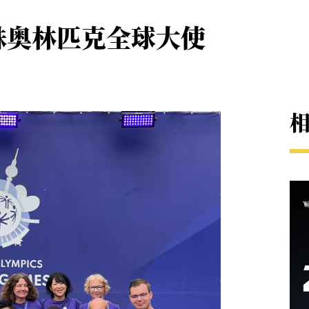
殊奥林匹克全球大使