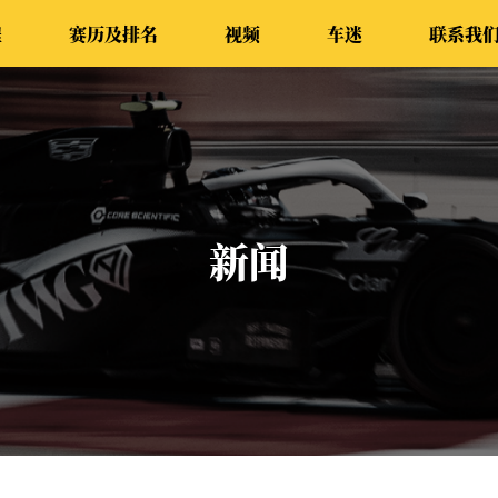
程
赛历及排名
视频
车迷
联系我
新闻