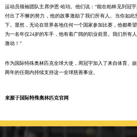
运
动员领袖团队主席伊恩·哈珀。他们说：“能在柏林见到冠宇
付出了不懈的努力，他的故事激励了我们所有人。当你如此
下。显然，无论在世界各地任何一个国家参加比赛
，他都希望
为一名年仅24岁的车手，他有着广阔的职业前景。我们所有
激动！”
作为国际特殊奥林匹克全球大使，周冠宇加入了来自体育、娱
两年的任期内持续支持这一全球慈善事业。
来源于国际特殊奥林匹克官网