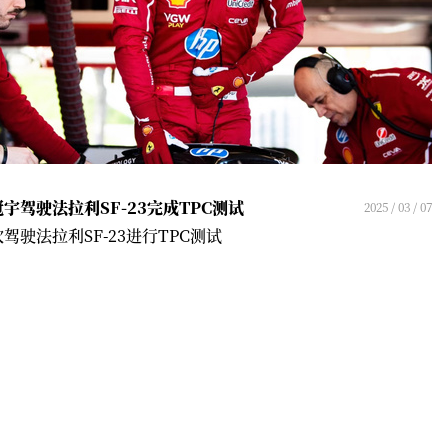
宇驾驶法拉利SF-23完成TPC测试
2025 / 03 / 07
驾驶法拉利SF-23进行TPC测试