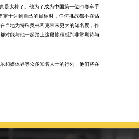
真是太棒了。他为了成为中国第一位F1赛车手
坚定于达到自己的目标时，任何挑
战都不在话
在当地为特殊奥林匹克带来更大的知名度，作
人都对能与他一起踏上这段旅程感到非常期待与
乐和媒体界等众多知名人士的行列，他们将在