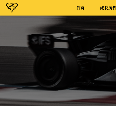
首页
成长历