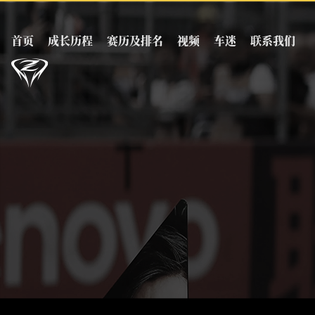
首页
成长历程
赛历及排名
视频
车迷
联系我们