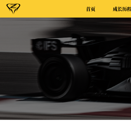
首页
成长历