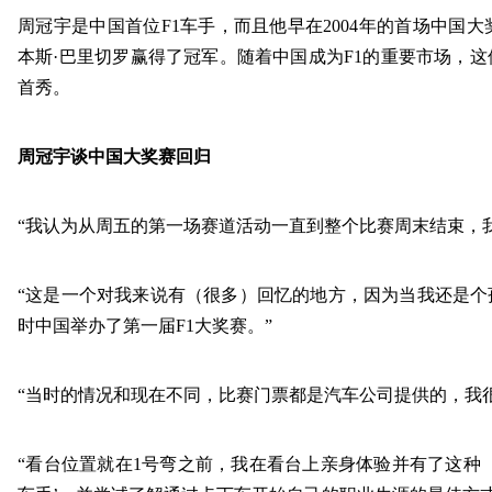
周冠宇是中国首位
F1车手，而且他早在2004年的首场中国
本斯·巴里切罗赢得了冠军。随着中国成为F1的重要市场，
首秀。
周冠宇谈中国大奖赛回归
“我认为从周五的第一场赛道活动一直到整个比赛周末结束，
“这是一个对我来说有（很多）回忆的地方，因为当我还是个孩
时中国举办了第一届F1大奖赛。”
“当时的情况和现在不同，比赛门票都是汽车公司提供的，我
“看台位置就在1号弯之前，我在看台上亲身体验并有了这种