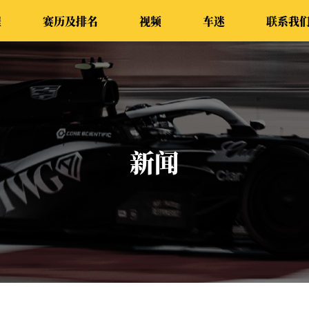
程
赛历及排名
视频
车迷
联系我
新闻