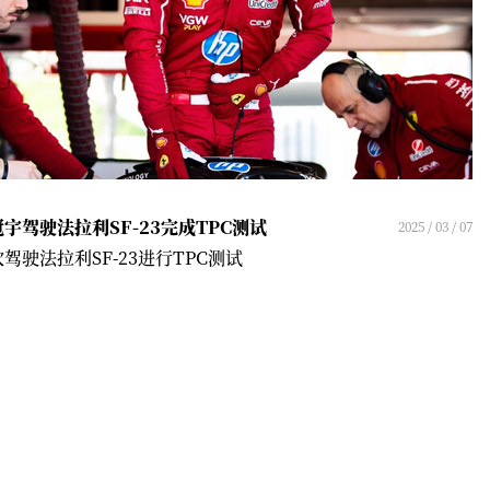
宇驾驶法拉利SF-23完成TPC测试
2025 / 03 / 07
驾驶法拉利SF-23进行TPC测试