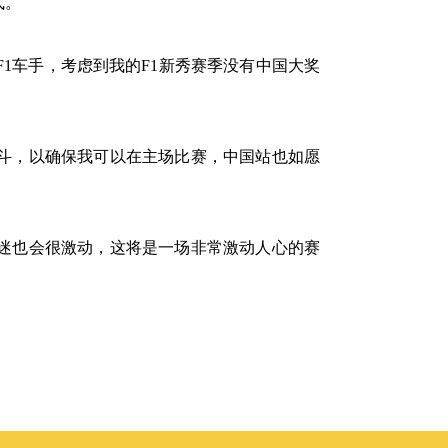
式。
1车手，考虑到我的F1新秀赛季没有中国大奖
斗，以确保我可以在主场比赛，中国站也如愿
迷也会很激动，这将是一场非常激动人心的赛