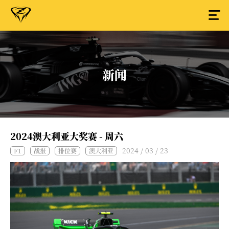
新闻
2024澳大利亚大奖赛 - 周六
2024 / 03 / 23
F1
战报
排位赛
澳大利亚