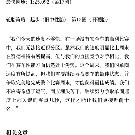
最快圈速：1:25.092（第17圈）
轮胎策略：起步（旧中性胎）- 第15圈（旧硬胎）
“我们今天的速度不够快，在一场没有安全车的顺利比赛
中，我们无法接近积分区。虽然我们的速度明显比上周末
在赞德福特有所提高，但与我们的直接竞争对手相比，我
们在赛车性能方面仍然处于劣势。这个周末，我们的单圈
速度有所提高，但我们需要继续寻找赛车的最佳状态，并
争取完美地完成整个比赛周末，才能获得最佳成绩。我们
不应寄希望于运气，而应埋头苦干，继续努力争取单圈速
度上那关键的零点几秒，这样才能让我们更接近前十
名。”
相关文章