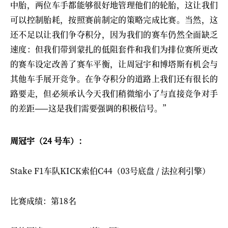
中胎，两位车手都能够很好地管理他们的轮胎，这让我们
可以控制胎耗，按照赛前制定的策略完成比赛。当然，这
还不足以让我们争夺积分，因为我们的赛车仍然全面缺乏
速度：但我们带到蒙扎的低阻套件和我们为排位赛所更改
的赛车设定改善了赛车平衡，让周冠宇和博塔斯有机会与
其他车手展开竞争。在争夺积分的道路上我们还有很长的
路要走，但必须承认今天我们稍微缩小了与直接竞争对手
的差距——这是我们需要强调的积极信号。”
周冠宇（24 号车）：
Stake F1车队KICK索伯C44（03号底盘 / 法拉利引擎）
比赛成绩：第18名