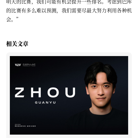
明天的比赛，我们可能有机会提升一些排名。考虑到巴库
的比赛有多么难以预测，我们需要尽最大努力利用各种机
会。”
相关文章