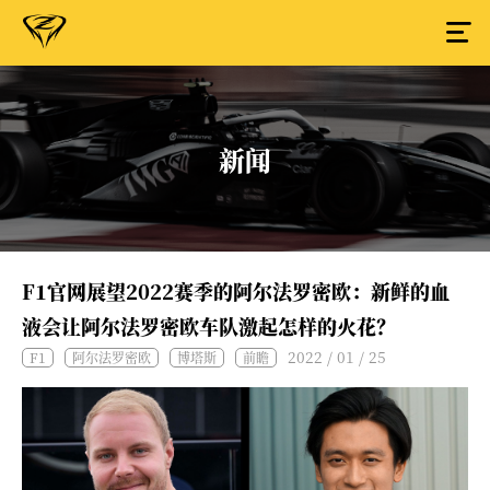
新闻
F1官网展望2022赛季的阿尔法罗密欧：新鲜的血
液会让阿尔法罗密欧车队激起怎样的火花？
2022 / 01 / 25
F1
阿尔法罗密欧
博塔斯
前瞻