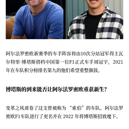
阿尔法罗密欧新赛季的车手阵容将由10次分站冠军得主瓦
尔特里·博塔斯搭档中国第一位F1正式车手周冠宇，2021
年在车队积分榜排名第九的他们希望重整旗鼓。
博塔斯的到来能否让阿尔法罗密欧重获新生？
变革之风席卷了这支曾被称为 “索伯”的车队。阿尔法罗
密欧F1车队进行了更名并在 2022 年将博塔斯招致麾下。