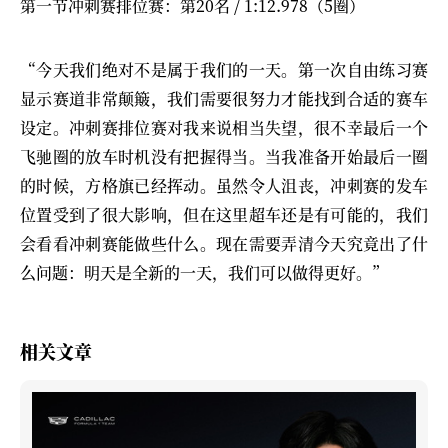
第一节冲刺赛排位赛：第20名 / 1:12.978（5圈）
“今天我们绝对不是属于我们的一天。第一次自由练习赛
显示赛道非常颠簸，我们需要很努力才能找到合适的赛车
设定。冲刺赛排位赛对我来说相当失望，很不幸最后一个
飞驰圈的放车时机没有把握得当。当我准备开始最后一圈
的时候，方格旗已经挥动。虽然令人沮丧，冲刺赛的发车
位置受到了很大影响，但在这里超车还是有可能的，我们
会看看冲刺赛能做些什么。现在需要弄清今天究竟出了什
么问题：明天是全新的一天，我们可以做得更好。”
相关文章