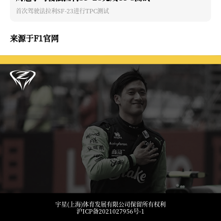
首次驾驶法拉利SF-23进行TPC测试
来源于F1官网
宇星(上海)体育发展有限公司保留所有权利
沪ICP备2021027956号-1