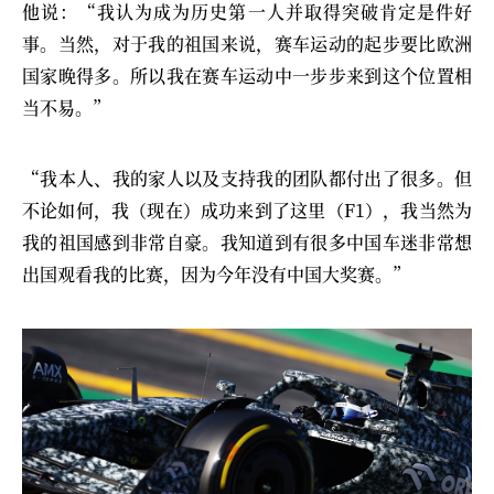
他说：“我认为成为历史第一人并取得突破肯定是件好
事。当然，对于我的祖国来说，赛车运动的起步要比欧洲
国家晚得多。所以我在赛车运动中一步步来到这个位置相
当不易。”
“我本人、我的家人以及支持我的团队都付出了很多。但
不论如何，我（现在）成功来到了这里（F1），我当然为
我的祖国感到非常自豪。我知道到有很多中国车迷非常想
出国观看我的比赛，因为今年没有中国大奖赛。”