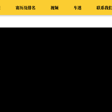
程
赛历及排名
视频
车迷
联系我