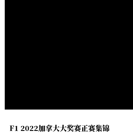
F1 2022加拿大大奖赛正赛集锦