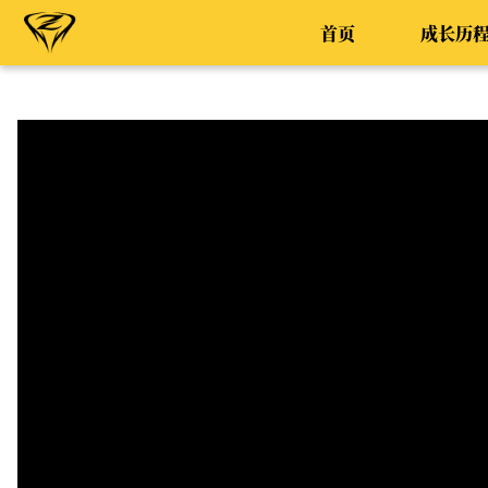
首页
成长历