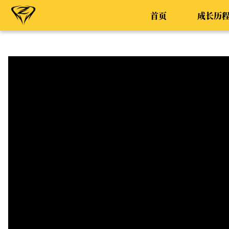
首页
成长历