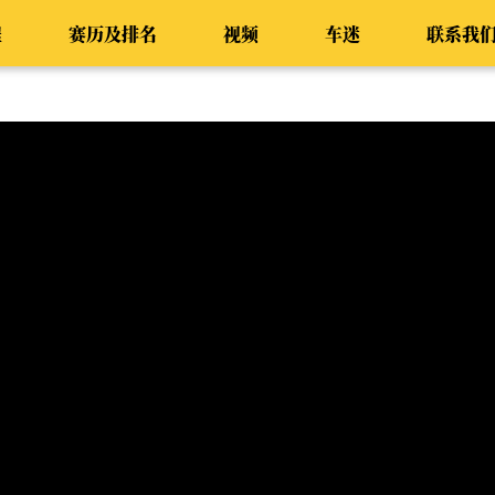
程
赛历及排名
视频
车迷
联系我