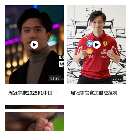
01:20
00:33
周冠宇携2025F1中国大
周冠宇官宣加盟法拉利
奖赛奖杯荣耀亮相