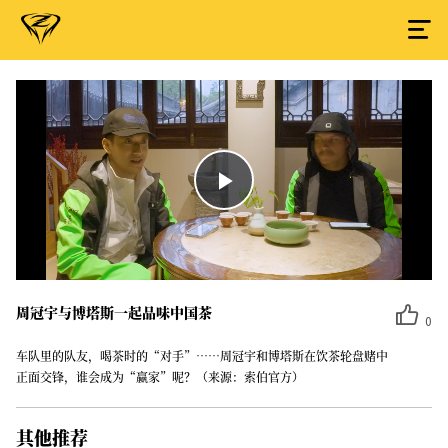
Play
Video
周冠宇与博塔斯一起品味中国茶
0
车队里的队友，喝茶时的“对手”……周冠宇和博塔斯在饮茶轮盘赌中
正面交锋，谁会成为“赢家”呢？（来源：索伯官方）
其他推荐