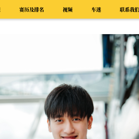
程
赛历及排名
视频
车迷
联系我