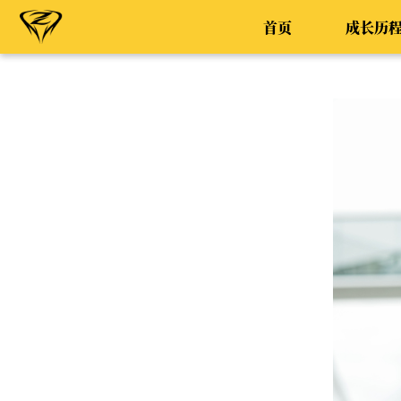
首页
成长历