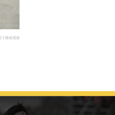
得用于商业用途