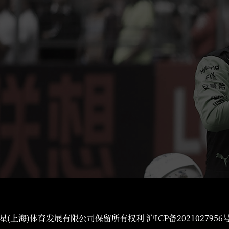
星(上海)体育发展有限公司保留所有权利
沪ICP备2021027956号