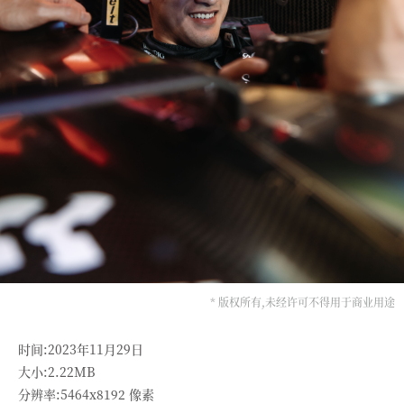
* 版权所有,未经许可不得用于商业用途
时间:2023年11月29日
大小:2.22MB
分辨率:5464x8192 像素