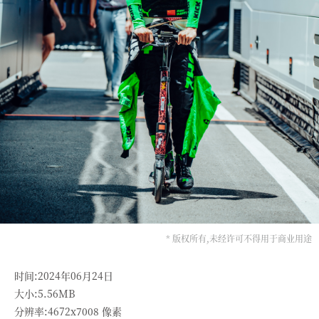
* 版权所有,未经许可不得用于商业用途
时间:2024年06月24日
大小:5.56MB
分辨率:4672x7008 像素