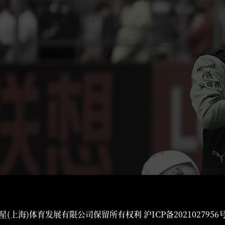
星(上海)体育发展有限公司保留所有权利
沪ICP备2021027956号