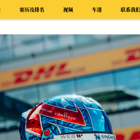
程
赛历及排名
视频
车迷
联系我