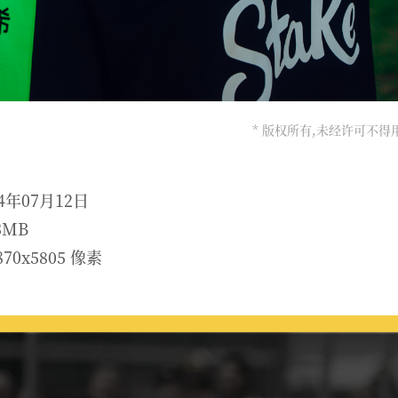
* 版权所有,未经许可不
4年07月12日
3MB
70x5805 像素