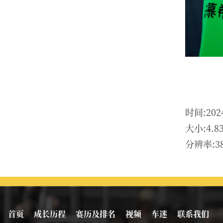
时间:202
大小:4.8
分辨率:38
首页
成长历程
赛历及排名
视频
车迷
联系我们