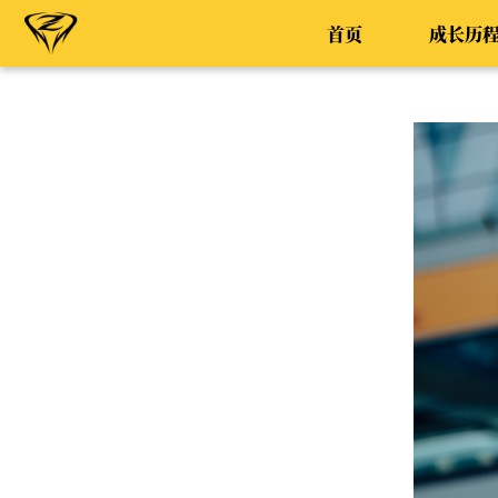
首页
成长历