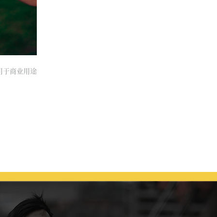
得用于商业用途