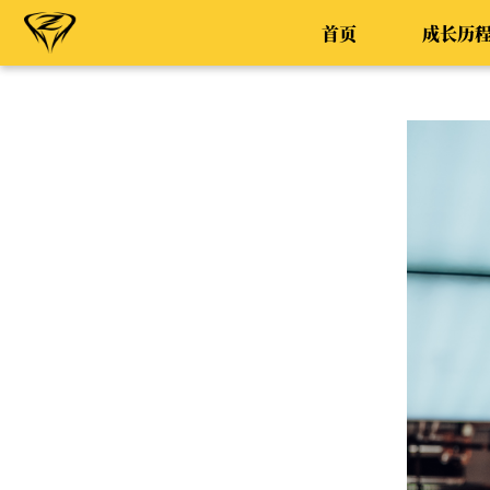
首页
成长历