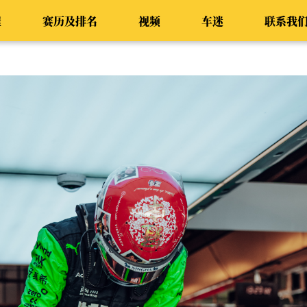
程
赛历及排名
视频
车迷
联系我