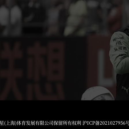
星(上海)体育发展有限公司保留所有权利
沪ICP备2021027956号