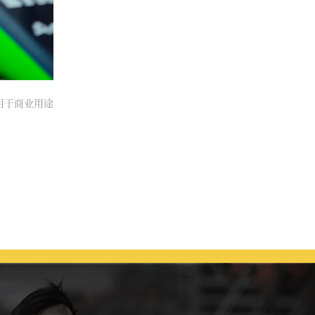
得用于商业用途