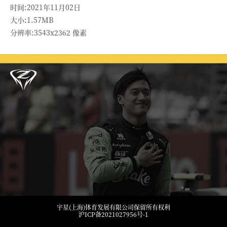
时间:2021年11月02日
大小:1.57MB
分辨率:3543x2362 像素
宇星(上海)体育发展有限公司保留所有权利
沪ICP备2021027956号-1