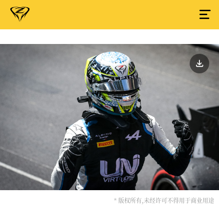
* 版权所有,未经许可不得用于商业用途