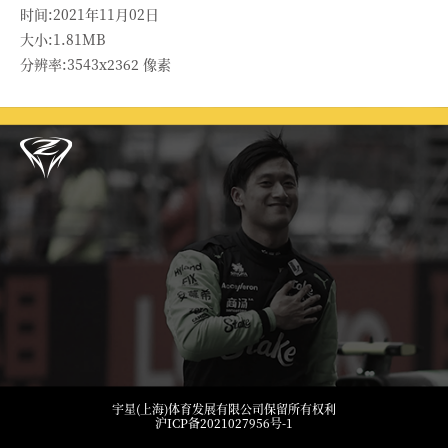
时间:2021年11月02日
大小:1.81MB
分辨率:3543x2362 像素
宇星(上海)体育发展有限公司保留所有权利
沪ICP备2021027956号-1