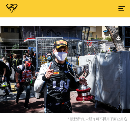
* 版权所有,未经许可不得用于商业用途