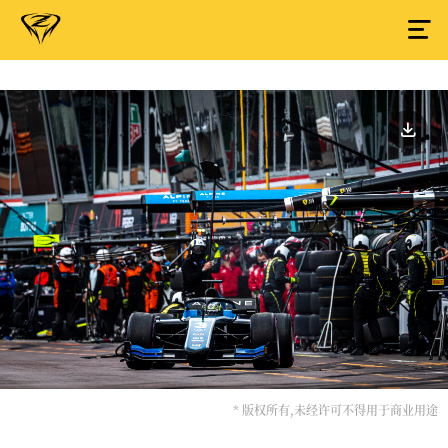
* 版权所有,未经许可不得用于商业用途