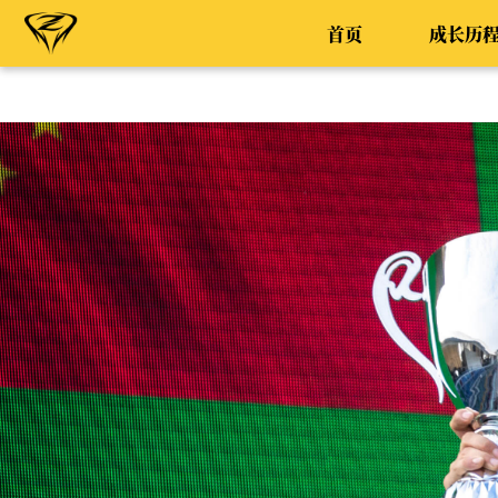
首页
成长历