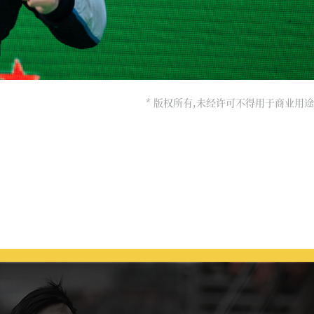
* 版权所有,未经许可不得用于商业用途