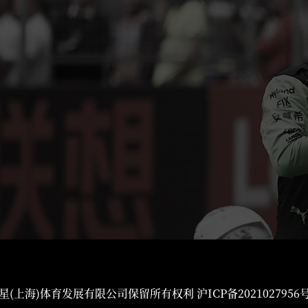
星(上海)体育发展有限公司保留所有权利
沪ICP备2021027956号