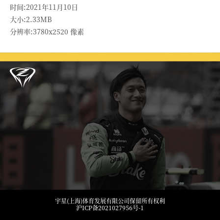
时间:2021年11月10日
大小:2.33MB
分辨率:3780x2520 像素
宇星(上海)体育发展有限公司保留所有权利
沪ICP备2021027956号-1