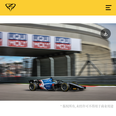
* 版权所有,未经许可不得用于商业用途